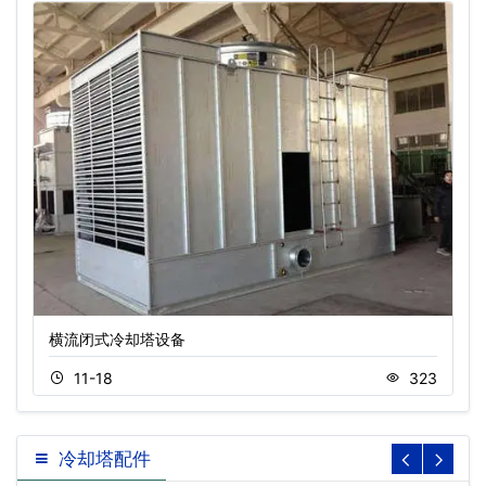
横流闭式冷却塔设备
11-18
323
冷却塔配件