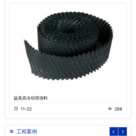
益美高冷却塔填料
11-22
298
工程案例