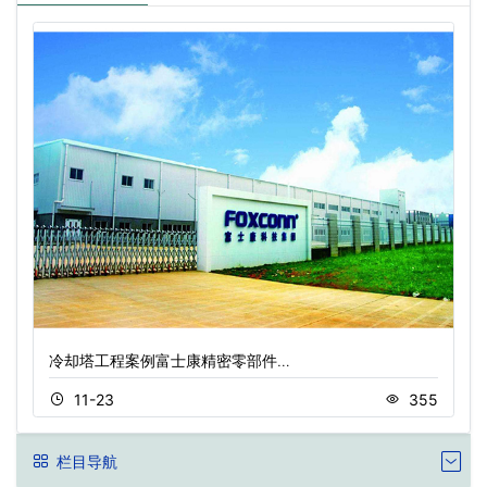
冷却塔工程案例富士康精密零部件…
11-23
355
栏目导航