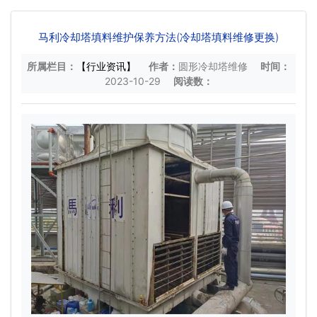
马利冷却塔填料维护保养方法(冷却塔填料维修更换)
所属栏目：
【行业资讯】
作者：
圆形冷却塔维修
时间：
2023-10-29
阅读数：