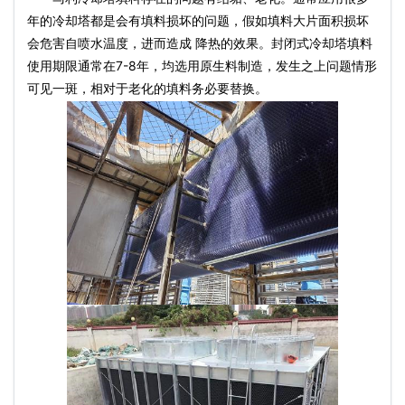
年的冷却塔都是会有填料损坏的问题，假如填料大片面积损坏
会危害自喷水温度，进而造成 降热的效果。封
闭式冷却塔
填料
使用期限通常在7-8年，均选用原生料制造，发生之上问题情形
可见一斑，相对于老化的填料务必要替换。