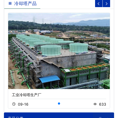
冷却塔产品
工业冷却塔生产厂
09-16
633