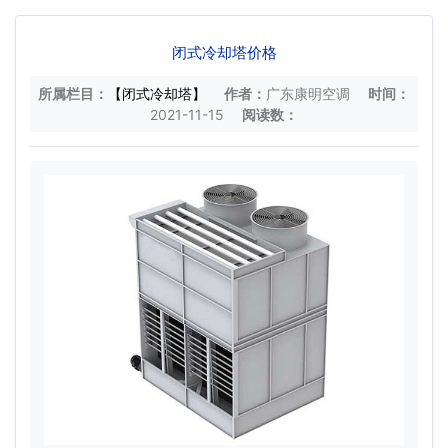
闭式冷却塔价格
所属栏目：
【闭式冷却塔】
作者：
广东康明空调
时间：
2021-11-15
阅读数：