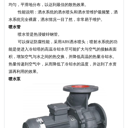
均匀，平滑地分布，以达到最佳的散热效果。
性能说明：洒水系统的洒水喷头和洒水管维护最频繁，洒
水系统完全裸露，洒水情况一目了然，非常易于维护。
喷水管
喷水管是热浸镀锌钢管。
可以保证防腐性能，采用ABS洒水喷头；喷射水系统的功
能是使进入冷却塔的高温冷却水尽可能扩大与空气的接触表面
积，增加空气与水之间的热交换，并降低高温的热量冷却水。
热量传递到空气中，从而降低了冷却水的温度，并达到了水资
源再利用的效果。
水泵
喷