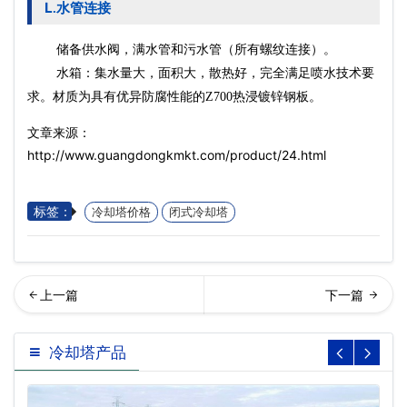
L
水管连接
.
储备供水阀，满水管和污水管（所有螺纹连接）。
水箱：集水量大，面积大，散热好，完全满足喷水技术要
求。材质为具有优异防腐性能的Z700热浸镀锌钢板。
文章来源：
http://www.guangdongkmkt.com/product/24.html
标签：
冷却塔价格
闭式冷却塔
式逆流冷却塔厂家价格…
东闭式逆流冷却塔
冷却塔产品