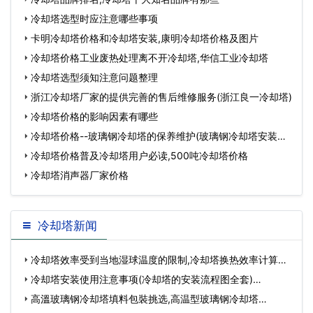
冷却塔选型时应注意哪些事项
卡明冷却塔价格和冷却塔安装,康明冷却塔价格及图片
冷却塔价格工业废热处理离不开冷却塔,华信工业冷却塔
冷却塔选型须知注意问题整理
浙江冷却塔厂家的提供完善的售后维修服务(浙江良一冷却塔)
冷却塔价格的影响因素有哪些
冷却塔价格--玻璃钢冷却塔的保养维护(玻璃钢冷却塔安装价
格
冷却塔价格普及冷却塔用户必读,500吨冷却塔价格
冷却塔消声器厂家价格
冷却塔新闻
冷却塔效率受到当地湿球温度的限制,冷却塔换热效率计算…
冷却塔安装使用注意事项(冷却塔的安装流程图全套)…
高溫玻璃钢冷却塔填料包裝挑选,高温型玻璃钢冷却塔…