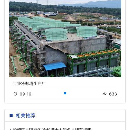
工业冷却塔生产厂
09-16
633
相关推荐
冷却塔品牌排名,冷却塔十大知名品牌有那些