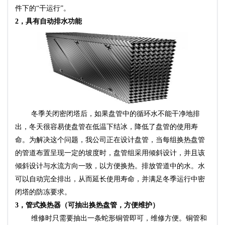
件下的“干运行”。
2，具有自动排水功能
冬季关闭密闭塔后，如果盘管中的循环水不能干净地排
出，冬天很容易使盘管在低温下结冰，降低了盘管的使用寿
命。为解决这个问题，我公司正在设计盘管，当每组换热盘管
的管道布置呈现一定的坡度时，盘管组采用倾斜设计，并且该
倾斜设计与水流方向一致，以方便换热。排放管道中的水。水
可以自动完全排出，从而延长使用寿命，并满足冬季运行中密
闭塔的防冻要求。
3，管式换热器（可抽出换热盘管，方便维护）
维修时只需要抽出一条蛇形铜管即可，维修方便。铜管和