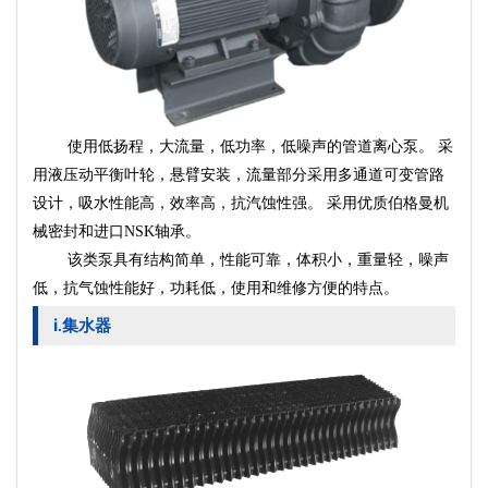
使用低扬程，大流量，低功率，低噪声的管道离心泵。 采
用液压动平衡叶轮，悬臂安装，流量部分采用多通道可变管路
设计，吸水性能高，效率高，抗汽蚀性强。 采用优质伯格曼机
械密封和进口NSK轴承。
该类泵具有结构简单，性能可靠，体积小，重量轻，噪声
低，抗气蚀性能好，功耗低，使用和维修方便的特点。
i
集水器
.