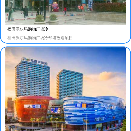
福田沃尔玛购物广场冷
福田沃尔玛购物广场冷却塔改造项目