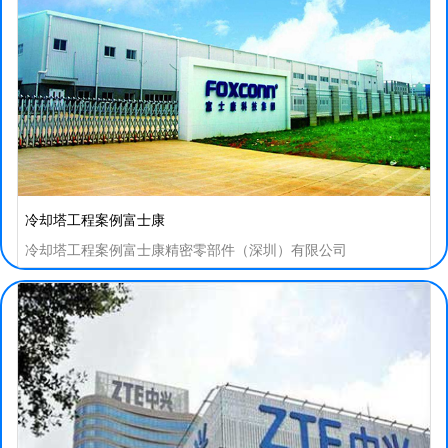
冷却塔工程案例富士康
冷却塔工程案例富士康精密零部件（深圳）有限公司