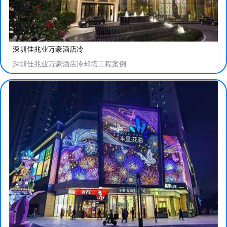
深圳佳兆业万豪酒店冷
深圳佳兆业万豪酒店冷却塔工程案例