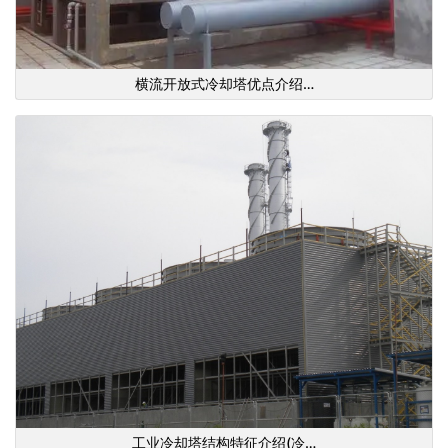
横流开放式冷却塔优点介绍…
工业冷却塔结构特征介绍(冷…