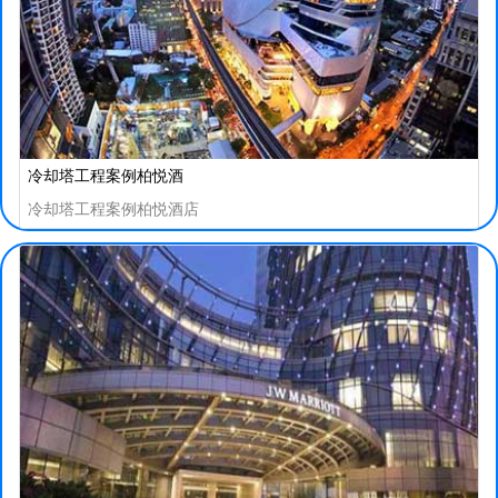
冷却塔工程案例柏悦酒
冷却塔工程案例柏悦酒店