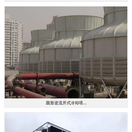
圆形逆流开式冷却塔…