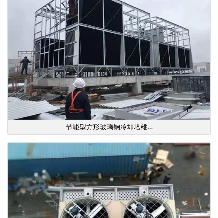
节能型方形玻璃钢冷却塔维…