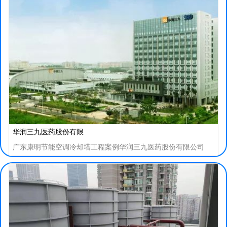
华润三九医药股份有限
广东康明节能空调冷却塔工程案例华润三九医药股份有限公司