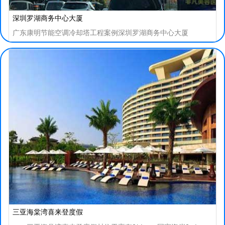
深圳罗湖商务中心大厦
广东康明节能空调冷却塔工程案例深圳罗湖商务中心大厦
三亚海棠湾喜来登度假