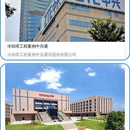
冷却塔工程案例中兴通
冷却塔工程案例中兴通讯股份有限公司