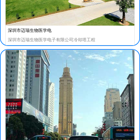
深圳市迈瑞生物医学电
深圳市迈瑞生物医学电子有限公司冷却塔工程