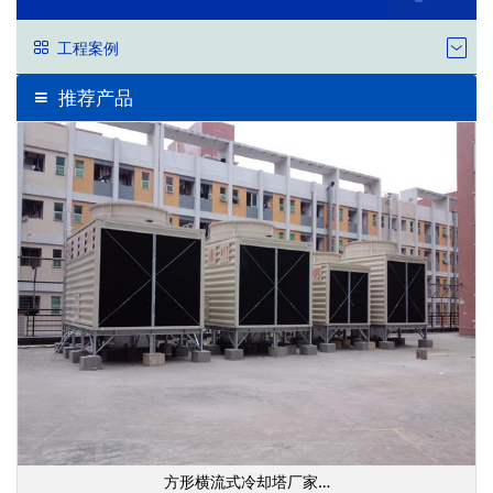
工程案例
推荐产品
方形横流式冷却塔厂家…