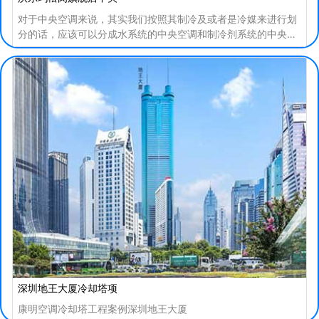
对于中央空调来说，其实我们按照其制冷及或者是冷媒来进行划
分的话，应该可以分成水系统的中央空调和制冷剂系统的中央空
调。而对于制冷剂系统的中央空调都是使用的铜
深圳地王大厦冷却塔项
康明空调冷却塔工程案例深圳地王大厦