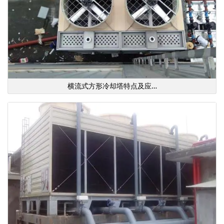
横流式方形冷却塔特点及应…