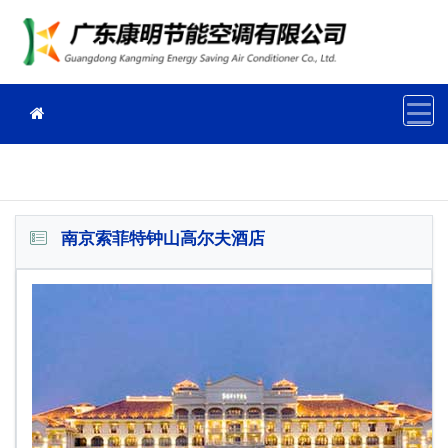
南京索菲特钟山高尔夫酒店