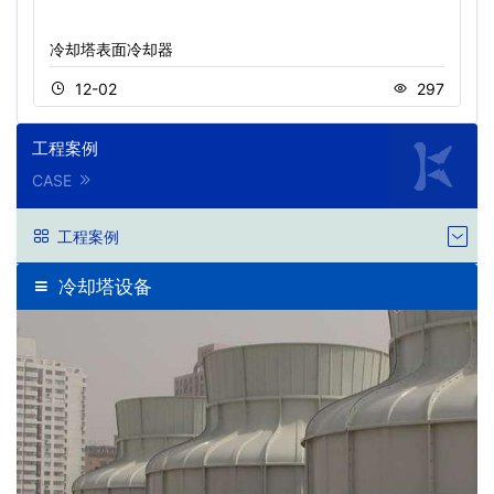
冷却塔表面冷却器
12-02
297
工程案例
CASE
工程案例
冷却塔设备