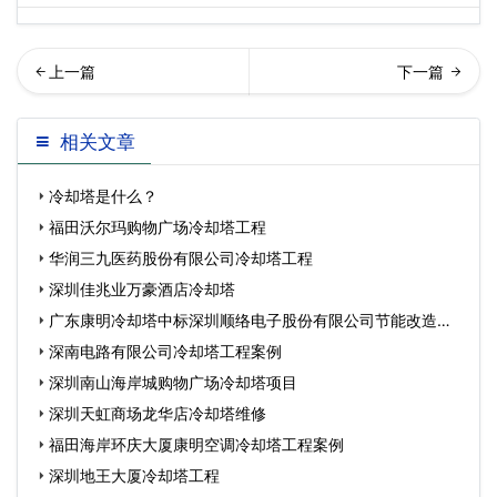
海长隆横琴湾酒店…
回列表
相关文章
冷却塔是什么？
福田沃尔玛购物广场冷却塔工程
华润三九医药股份有限公司冷却塔工程
深圳佳兆业万豪酒店冷却塔
广东康明冷却塔中标深圳顺络电子股份有限公司节能改造工
程
深南电路有限公司冷却塔工程案例
深圳南山海岸城购物广场冷却塔项目
深圳天虹商场龙华店冷却塔维修
福田海岸环庆大厦康明空调冷却塔工程案例
深圳地王大厦冷却塔工程