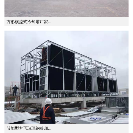
方形横流式冷却塔厂家…
节能型方形玻璃钢冷却…