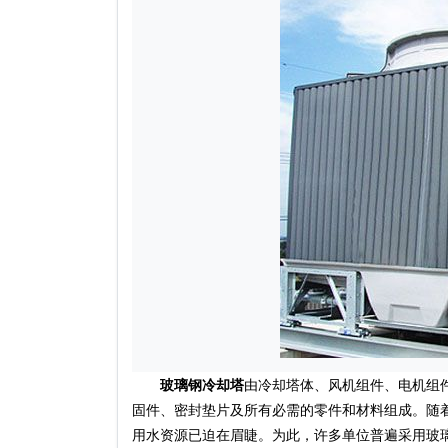
玻璃钢冷却塔
由冷却塔体、风机组件、电机组
固件、密封垫片及所有必需的零件和材料组成。随
用水资源已迫在眉睫。为此，许多单位普遍采用
玻