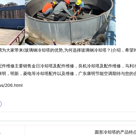
为大家带来(玻璃钢冷却塔的优势,为何选择玻璃钢冷却塔？)介绍，希望
配件维修主要销售金日冷却塔及配件维修，良机冷却塔及配件维修，马利
康明，明新，菱电等冷却塔配件以及维修，广东康明节能空调期待与您的合
/206.html
…
圆形冷却塔的产品特