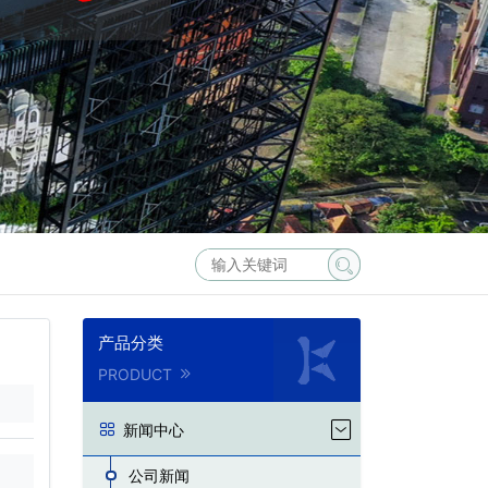
产品分类
PRODUCT
新闻中心
公司新闻