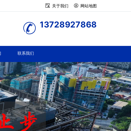
关于我们
网站地图
13728927868
们
联系我们