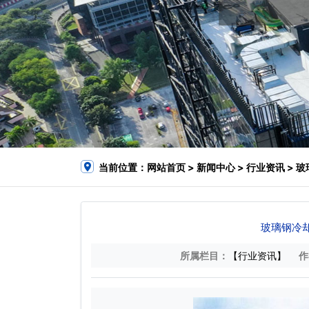
当前位置：
网站首页
>
新闻中心
>
行业资讯
> 
玻璃钢冷
所属栏目：
【行业资讯】
作