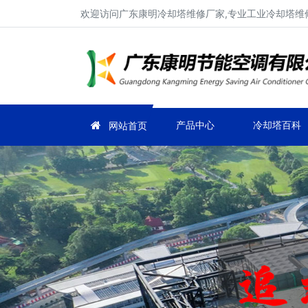
欢迎访问广东康明冷却塔维修厂家,专业工业冷却塔维修
产品中心
冷却塔百科
网站首页