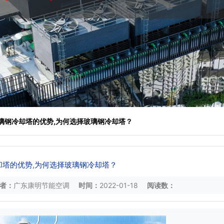
玻璃钢冷却塔的优势,为何选择玻璃钢冷却塔？
却塔的优势,为何选择玻璃钢冷却塔？
者：
广东康明节能空调
时间：
2022-01-18
阅读数：