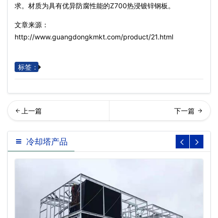
求。材质为具有优异防腐性能的Z700热浸镀锌钢板。
文章来源：
http://www.guangdongkmkt.com/product/21.html
标签：
回列表
却塔噪音解决方案
冷却塔产品