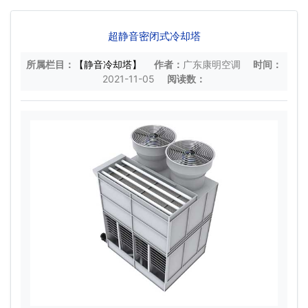
超静音密闭式冷却塔
所属栏目：
【静音冷却塔】
作者：
广东康明空调
时间：
2021-11-05
阅读数：