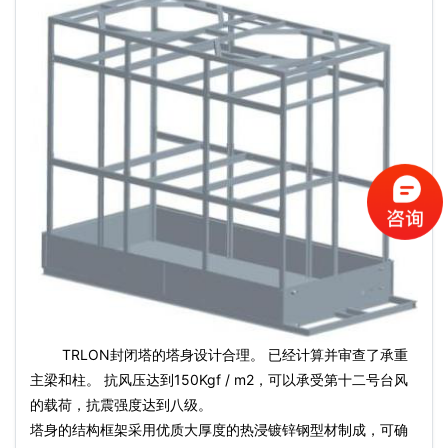
TRLON封闭塔的塔身设计合理。 已经计算并审查了承重
主梁和柱。 抗风压达到150Kgf / m2，可以承受第十二号台风
的载荷，抗震强度达到八级。
塔身的结构框架采用优质大厚度的热浸镀锌钢型材制成，可确