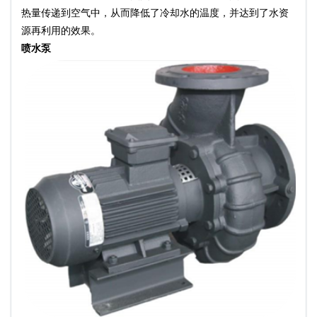
热量传递到空气中，从而降低了冷却水的温度，并达到了水资
源再利用的效果。
喷
水泵