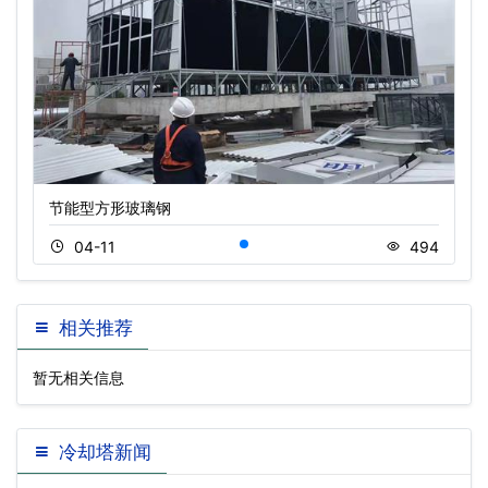
节能型方形玻璃钢
04-11
494
相关推荐
暂无相关信息
冷却塔新闻