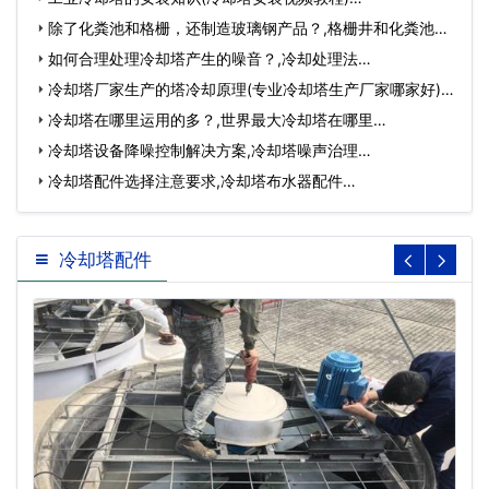
除了化粪池和格栅，还制造玻璃钢产品？,格栅井和化粪池区
别…
如何合理处理冷却塔产生的噪音？,冷却处理法…
冷却塔厂家生产的塔冷却原理(专业冷却塔生产厂家哪家好)…
冷却塔在哪里运用的多？,世界最大冷却塔在哪里…
冷却塔设备降噪控制解决方案,冷却塔噪声治理…
冷却塔配件选择注意要求,冷却塔布水器配件…
冷却塔配件