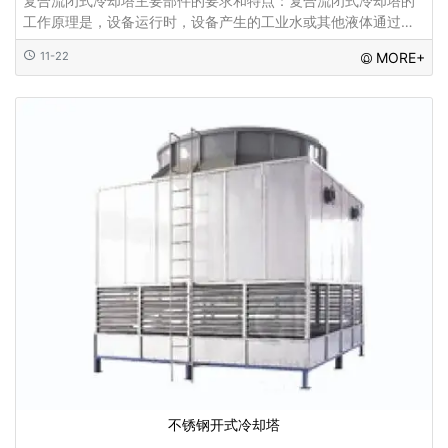
复合流闭式冷却塔主要部件的要求和特点：复合流闭式冷却塔的
工作原理是，设备运行时，设备产生的工业水或其他液体通过管
道流向盘管，盘管被喷淋水持续冷却...
11-22
MORE+
不锈钢开式冷却塔