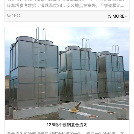
冷却塔参考数据：湿球温度28，安装地点在室外。不锈钢横流闭
式冷却塔主要材料配件...
11-22
MORE+
125吨不锈钢复合流闭
复合流闭式冷却塔也是闭式冷却塔的一种。也是一种冷却塔，在