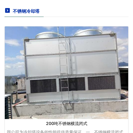
不锈钢冷却塔
200吨不锈钢横流闭式
我公司为冷却塔设备的性能提供质量保证。一、不锈钢横流闭式