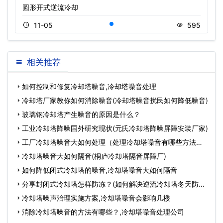
圆形开式逆流冷却
11-05
595
相关推荐
如何控制和修复冷却塔噪音,冷却塔噪音处理
冷却塔厂家教你如何消除噪音(冷却塔噪音扰民如何降低噪音)
玻璃钢冷却塔产生噪音的原因是什么？
工业冷却塔降噪国外研究现状(元氏冷却塔降噪屏障安装厂家)
工厂冷却塔噪音大如何处理（处理冷却塔噪音有哪些方法）,
冷却塔
冷却塔噪音大如何隔音(桐庐冷却塔隔音屏障厂)
如何降低闭式冷却塔的噪音,冷却塔噪音大如何隔音
分享封闭式冷却塔怎样防冻？(如何解决逆流冷却塔冬天防冻
问题
冷却塔噪声治理实施方案,冷却塔噪音会影响几楼
消除冷却塔噪音的方法有哪些？,冷却塔噪音处理公司