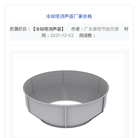
冷却塔消声器厂家价格
所属栏目：
【冷却塔消声器】
作者：
广东康明节能空调
时
间：
2021-12-02
阅读数：