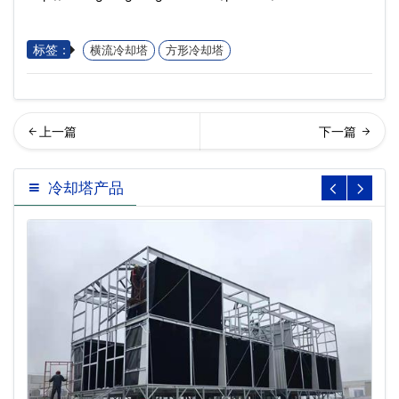
标签：
横流冷却塔
方形冷却塔
回列表
式横流冷却塔
冷却塔产品