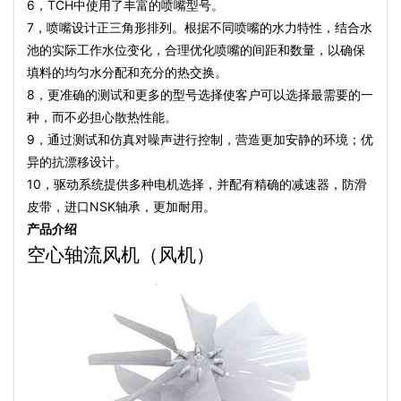
6，TCH中使用了丰富的喷嘴型号。
7，喷嘴设计正三角形排列。根据不同喷嘴的水力特性，结合水
池的实际工作水位变化，合理优化喷嘴的间距和数量，以确保
填料的均匀水分配和充分的热交换。
8，更准确的测试和更多的型号选择使客户可以选择最需要的一
种，而不必担心散热性能。
9，通过测试和仿真对噪声进行控制，营造更加安静的环境；优
异的抗漂移设计。
10，驱动系统提供多种电机选择，并配有精确的减速器，防滑
皮带，进口NSK轴承，更加耐用。
产品介绍
空心轴流风机（风机）