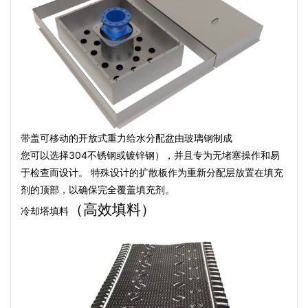
带盖可移动的开放式重力给水分配盆由玻璃钢制成
您可以选择304不锈钢或镀锌钢），并且专为无堵塞操作和易
于检查而设计。 特殊设计的扩散板作为重新分配层放置在填充
剂的顶部，以确保完全覆盖填充剂。
（高效填料）
冷却塔填料