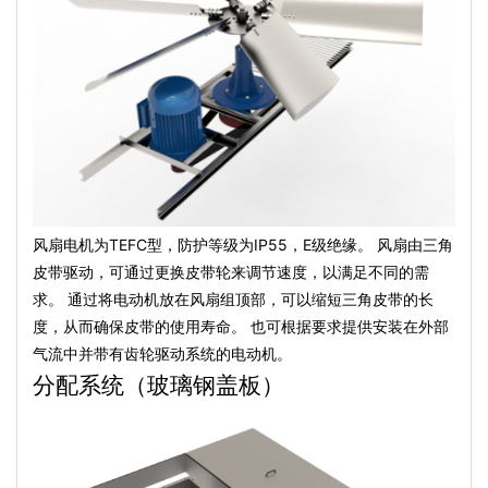
风扇电机为TEFC型，防护等级为IP55，E级绝缘。 风扇由三角
皮带驱动，可通过更换皮带轮来调节速度，以满足不同的需
求。 通过将
电动机
放在风扇组顶部，可以缩短三角皮带的长
度，从而确保皮带的使用寿命。 也可根据要求提供安装在外部
气流中并带有齿轮驱动系统的
电动机
。
分配系统（玻璃钢盖板）