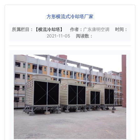
方形横流式冷却塔厂家
所属栏目：
【横流冷却塔】
作者：
广东康明空调
时间：
2021-11-05
阅读数：