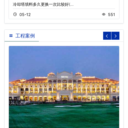
冷却塔填料多久更换一次比较好(…
05-12
551
工程案例