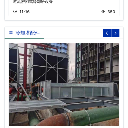
逆流密闭式冷却塔设备
11-16
350
冷却塔配件