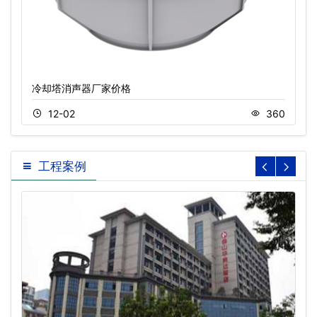
冷却塔消声器厂家价格
12-02
360
工程案例