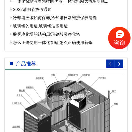
一体化泵站有着怎样的优点,一体化泵站大概多少钱…
2022清明节放假通知
冷却塔应该如何保养,冷却塔日常维护保养清洗
玻璃钢的用途,玻璃钢油漆用途
酸雾净化塔的结构,玻璃钢酸雾净化塔
怎么正确使用一体化泵站,怎么正确使用新锅
产品推荐