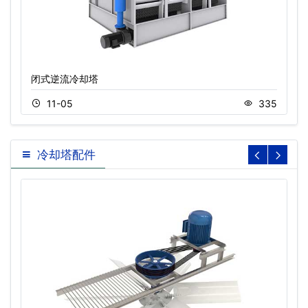
闭式逆流冷却塔
11-05
335
冷却塔配件