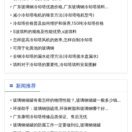
广东玻璃钢冷却塔优惠价格,广东玻璃钢冷却塔填料…
减小冷却塔电机的噪音方法(冷却塔电机型号)
冷却塔价格普及如何维护和保养,150吨冷却塔价格
S波填料的规格及性能优势,s波填料
怎样提高冷却塔风机的效率,怎样自制冷却塔
可用于化粪池的玻璃钢
全钢冷却塔的漏水处理方法(冷却塔接水盘漏水)
填料对于冷却塔的重要性,冷却塔填料安装图解
新闻推荐
玻璃钢储罐有着怎样的物理性能？,玻璃钢储罐一般多少钱…
环保助手：玻璃钢脱硫塔,环保树脂和玻璃钢哪个好…
广东康明冷却塔维修品质保证、售后无忧
玻璃钢储罐的防腐工作一定要做到位,玻璃钢储罐