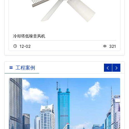
冷却塔低噪音风机
12-02
321
工程案例