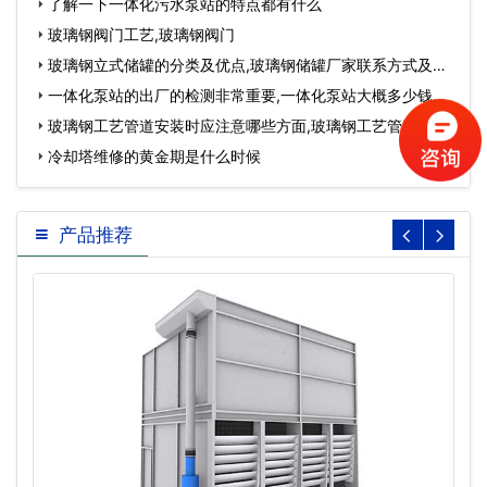
了解一下一体化污水泵站的特点都有什么
玻璃钢阀门工艺,玻璃钢阀门
玻璃钢立式储罐的分类及优点,玻璃钢储罐厂家联系方式及电
话…
一体化泵站的出厂的检测非常重要,一体化泵站大概多少钱…
玻璃钢工艺管道安装时应注意哪些方面,玻璃钢工艺管道安
装…
冷却塔维修的黄金期是什么时候
产品推荐