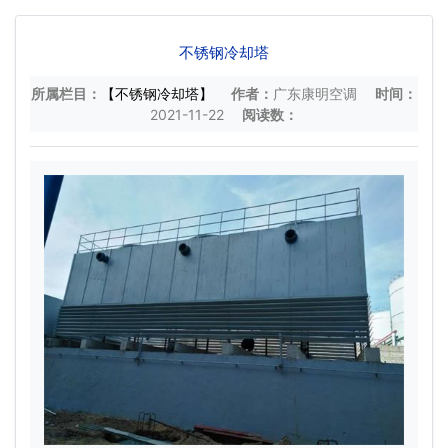
不锈钢冷却塔
所属栏目：
【不锈钢冷却塔】
作者：
广东康明空调
时间：
2021-11-22
阅读数：