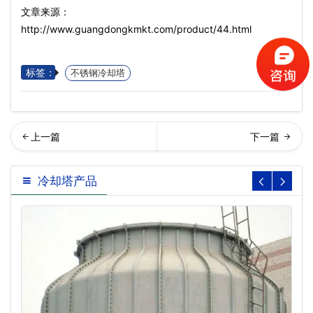
文章来源：
http://www.guangdongkmkt.com/product/44.html
标签：
不锈钢冷却塔
锈钢开式冷却塔…
锈钢复合流闭式冷却塔哪家
冷却塔产品
好