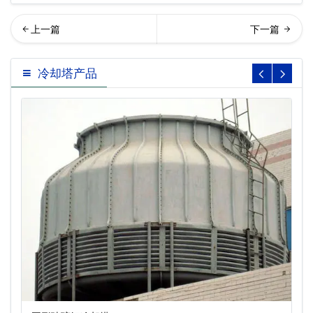
锈钢冷却塔…
吨不锈钢复合流闭式冷却塔
冷却塔产品