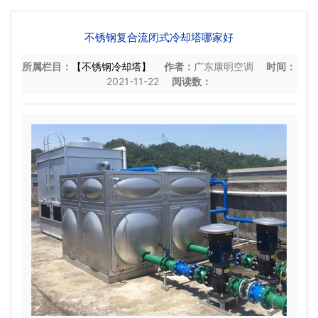
不锈钢复合流闭式冷却塔哪家好
所属栏目：
【不锈钢冷却塔】
作者：
广东康明空调
时间：
2021-11-22
阅读数：