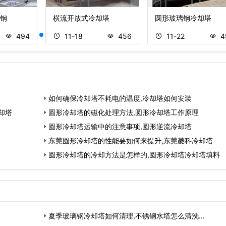
钢
横流开放式冷却塔
圆形玻璃钢冷却塔
494
11-18
456
11-22
4
如何确保冷却塔不耗电的温度,冷却塔如何安装
却塔
圆形冷却塔的磁化处理方法,圆形冷却塔工作原理
圆形冷却塔运输中的注意事项,圆形逆流冷却塔
东莞圆形冷却塔的性能要如何来提升,东莞菱科冷却塔
圆形冷却塔的冷却方法是怎样的,圆形冷却塔冷却塔填料
夏季玻璃钢冷却塔如何清理,不锈钢水塔怎么清洗…