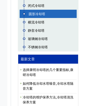
闭式冷却塔
圆形冷却塔
横流冷却塔
静音冷却塔
玻璃钢冷却塔
不锈钢冷却塔
最新文章
选择康明冷却塔的几个重要指标,康
研冷却塔
如何降低冷却水塔噪音,冷却水塔隔
音方案
冷却塔的维护保养方法,冷却塔清洗
保养方案