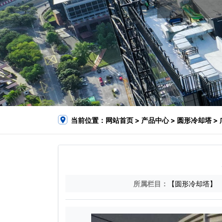
当前位置：
网站首页
>
产品中心
>
圆形冷却塔
>
所属栏目：
【圆形冷却塔】