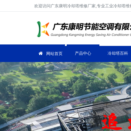
欢迎访问广东康明冷却塔维修厂家,专业工业冷却塔维修
产品中心
冷却塔百科
网站首页