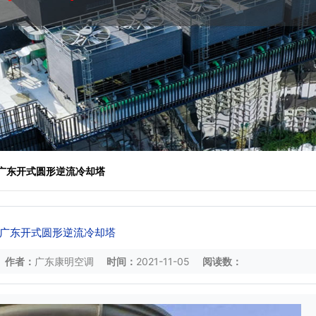
 广东开式圆形逆流冷却塔
广东开式圆形逆流冷却塔
作者：
广东康明空调
时间：
2021-11-05
阅读数：