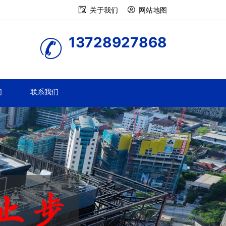
关于我们
网站地图
13728927868
们
联系我们