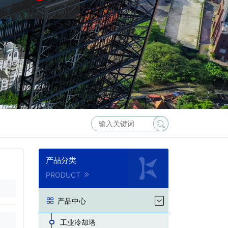
产品分类
PRODUCT
产品中心
工业冷却塔