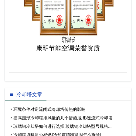
康明节能空调荣誉资质
冷却塔文章
环境条件对逆流闭式冷却塔传热的影响
提高圆形冷却塔排风量的几个措施,圆形逆流式冷却塔…
玻璃钢冷却塔如何进行选择,玻璃钢冷却塔型号规格…
冷却塔填料是否易燃(冷却塔填料凝固怎么拆除)…