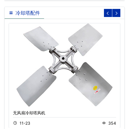
冷却塔配件
无风扇冷却塔风机
11-23
354