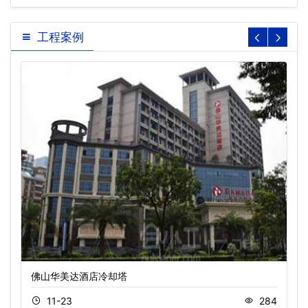
工程案例
佛山华美达酒店冷却塔
11-23
284