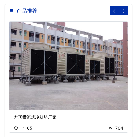
产品推荐
方形横流式冷却塔厂家
11-05
704