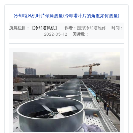
冷却塔风机叶片倾角测量(冷却塔叶片的角度如何测量)
所属栏目：
【冷却塔风机】
作者：
圆形冷却塔维修
时间：
2022-05-12
阅读数：