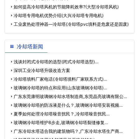
如何提高冷却塔风机的节能降耗效率?(大型冷却塔风机)
冷却塔专用电机优势介绍(大兴冷却塔专用电机)
工业废热处理神器—冷却塔(冷却塔pvc填料是危废还是固废)
冷却塔新闻
浅谈封闭式冷却塔的选型(闭式冷却塔选型)…
深圳工业冷却塔升级改造方案
冷却塔填料厂家电话(冷却塔填料厂家联系方式)…
玻璃钢冷却塔的特点和应用(山东玻璃钢冷却塔)…
广东东莞康明玻璃钢冷却水塔制造商,东莞晶亮玻璃有限公
司…
玻璃钢冷却塔的防冻液是什么？,玻璃钢冷却塔安装视频…
夏季如何处理冷却塔噪音扰民？,冷却塔噪音扰民…
玻璃钢冷却塔维护8步走,玻璃钢冷却塔裂缝修复…
广东冷却水塔适合我的建筑物吗？,广东冷却水塔生产商…