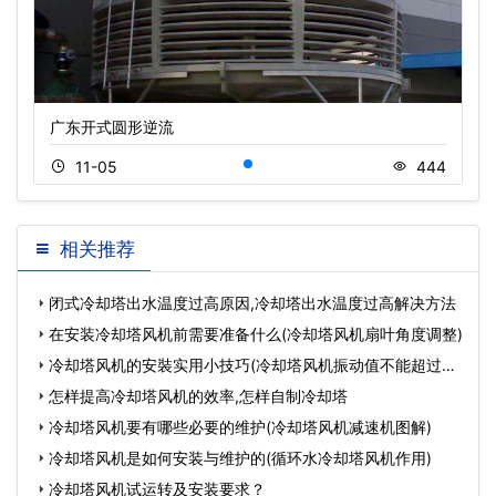
广东开式圆形逆流
11-05
444
相关推荐
闭式冷却塔出水温度过高原因,冷却塔出水温度过高解决方法
在安装冷却塔风机前需要准备什么(冷却塔风机扇叶角度调整)
冷却塔风机的安裝实用小技巧(冷却塔风机振动值不能超过多
少
怎样提高冷却塔风机的效率,怎样自制冷却塔
冷却塔风机要有哪些必要的维护(冷却塔风机减速机图解)
冷却塔风机是如何安装与维护的(循环水冷却塔风机作用)
冷却塔风机试运转及安装要求？