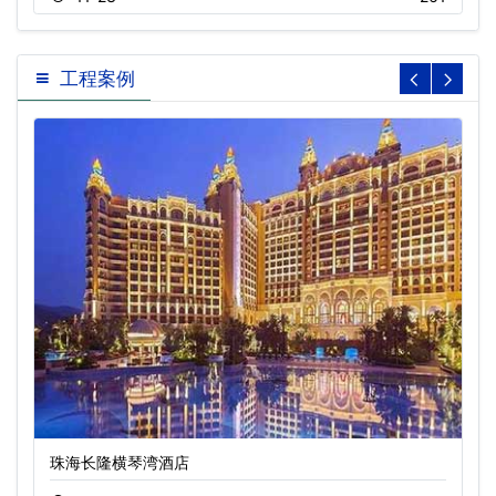
工程案例
珠海长隆横琴湾酒店