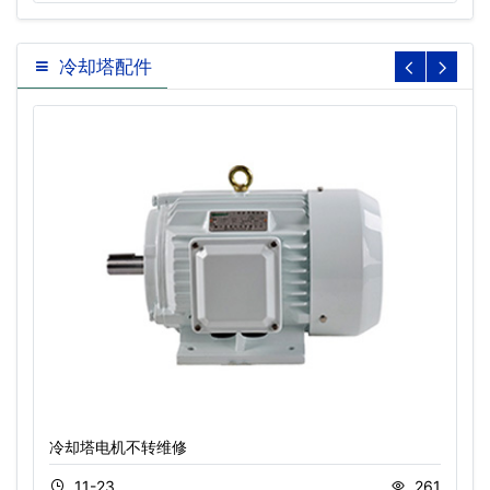
冷却塔配件
冷却塔电机不转维修
11-23
261