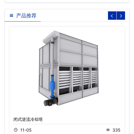
产品推荐
闭式逆流冷却塔
11-05
335