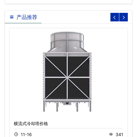
产品推荐
横流式冷却塔价格
11-16
341