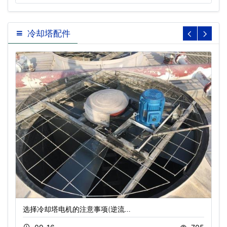
冷却塔配件
选择冷却塔电机的注意事项(逆流…