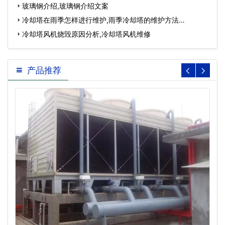
玻璃钢介绍,玻璃钢介绍文案
冷却塔在雨季怎样进行维护,雨季冷却塔的维护方法…
冷却塔风机烧毁原因分析,冷却塔风机维修
产品推荐