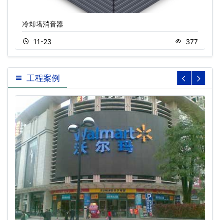
冷却塔消音器
11-23
377
工程案例