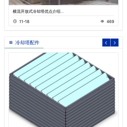
横流开放式冷却塔优点介绍…
11-18
469
冷却塔配件