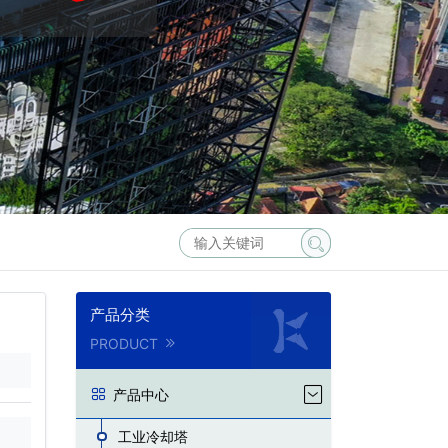
产品分类
PRODUCT
产品中心
工业冷却塔