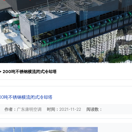
> 200吨不锈钢横流闭式冷却塔
00吨不锈钢横流闭式冷却塔
作者：
广东康明空调
时间：
2021-11-22
阅读数：