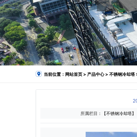
当前位置：
网站首页
>
产品中心
>
不锈钢冷却塔
2
所属栏目：
【不锈钢冷却塔】