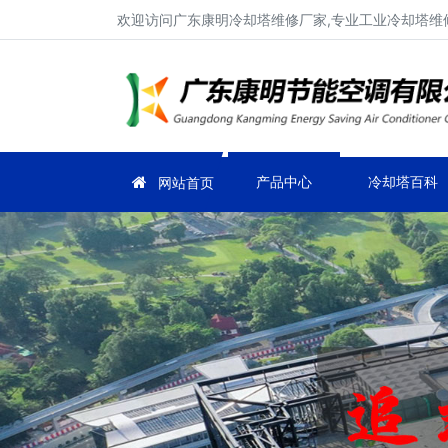
欢迎访问广东康明冷却塔维修厂家,专业工业冷却塔维修
产品中心
冷却塔百科
网站首页