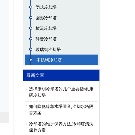
闭式冷却塔
圆形冷却塔
横流冷却塔
静音冷却塔
玻璃钢冷却塔
不锈钢冷却塔
最新文章
选择康明冷却塔的几个重要指标,康
研冷却塔
如何降低冷却水塔噪音,冷却水塔隔
音方案
冷却塔的维护保养方法,冷却塔清洗
保养方案