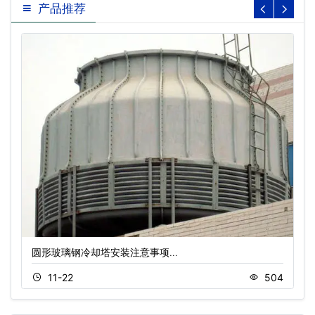
产品推荐
圆形玻璃钢冷却塔安装注意事项…
11-22
504