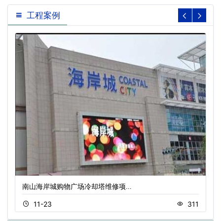
工程案例
南山海岸城购物广场冷却塔维修项…
11-23
311