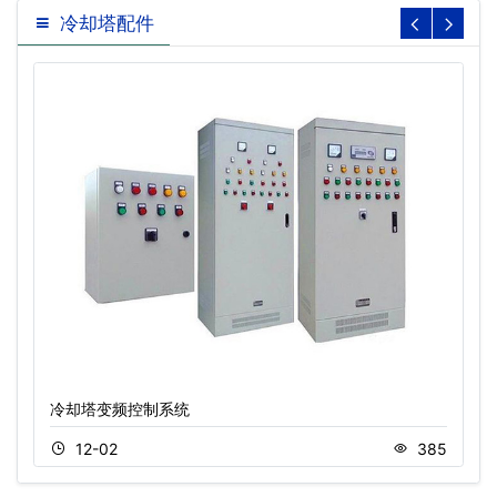
冷却塔配件
冷却塔变频控制系统
12-02
385