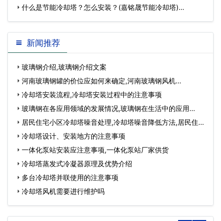
什么是节能冷却塔？怎么安装？(嘉铭晟节能冷却塔)…
新闻推荐
玻璃钢介绍,玻璃钢介绍文案
河南玻璃钢罐的价位应如何来确定,河南玻璃钢风机…
冷却塔安装流程,冷却塔安装过程中的注意事项
玻璃钢在各应用领域的发展情况,玻璃钢在生活中的应用…
居民住宅小区冷却塔噪音处理,冷却塔噪音降低方法,居民住宅
小区装修时…
冷却塔设计、安装地方的注意事项
一体化泵站安装应注意事项,一体化泵站厂家供货
冷却塔蒸发式冷凝器原理及优势介绍
多台冷却塔并联使用的注意事项
冷却塔风机需要进行维护吗