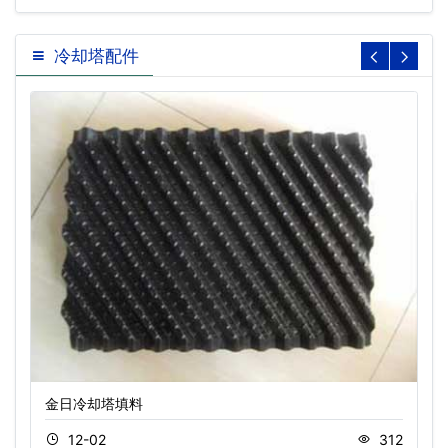
冷却塔配件
金日冷却塔填料
12-02
312