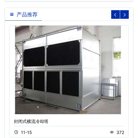
产品推荐
封闭式横流冷却塔
11-15
372