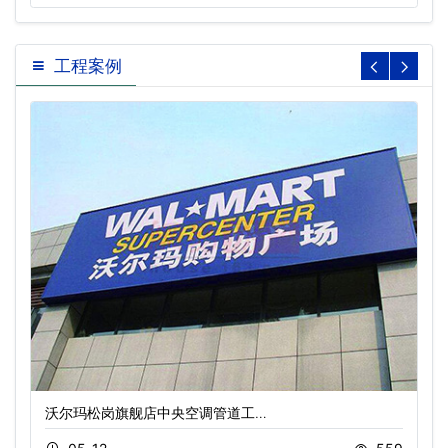
工程案例
沃尔玛松岗旗舰店中央空调管道工…