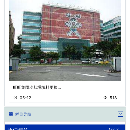
旺旺集团冷却塔填料更换…
05-12
518
栏目导航
More+