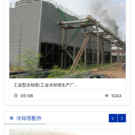
工业型冷却塔(工业冷却塔生产厂…
05-06
1043
冷却塔配件