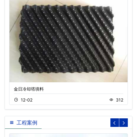
金日冷却塔填料
12-02
312
工程案例