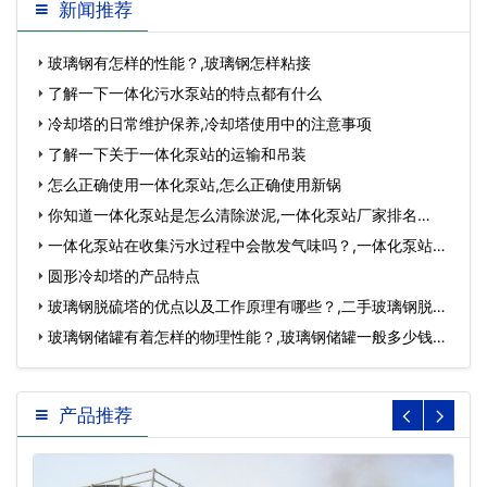
新闻推荐
玻璃钢有怎样的性能？,玻璃钢怎样粘接
了解一下一体化污水泵站的特点都有什么
冷却塔的日常维护保养,冷却塔使用中的注意事项
了解一下关于一体化泵站的运输和吊装
怎么正确使用一体化泵站,怎么正确使用新锅
你知道一体化泵站是怎么清除淤泥,一体化泵站厂家排名…
一体化泵站在收集污水过程中会散发气味吗？,一体化泵站厂
家…
圆形冷却塔的产品特点
玻璃钢脱硫塔的优点以及工作原理有哪些？,二手玻璃钢脱硫
塔…
玻璃钢储罐有着怎样的物理性能？,玻璃钢储罐一般多少钱…
产品推荐