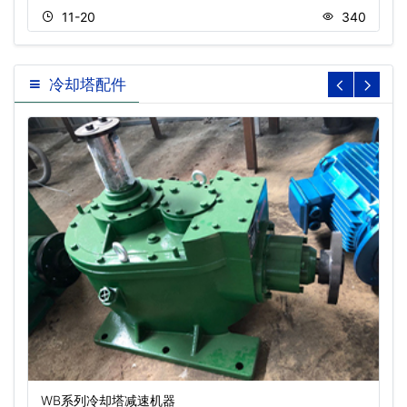
11-20
340
冷却塔配件
WB系列冷却塔减速机器