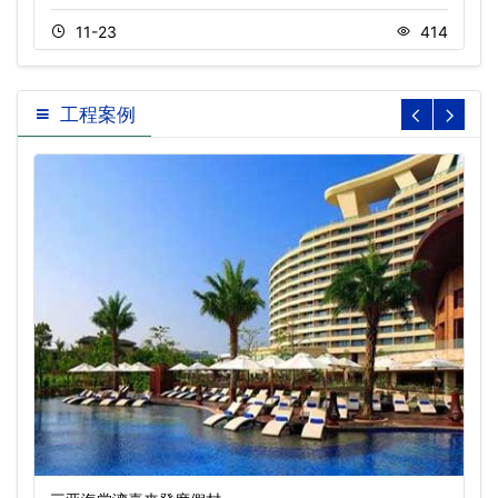
11-23
414
工程案例