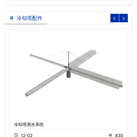
冷却塔配件
冷却塔洒水系统
12-02
430