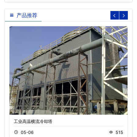
产品推荐
工业高温横流冷却塔
05-06
515