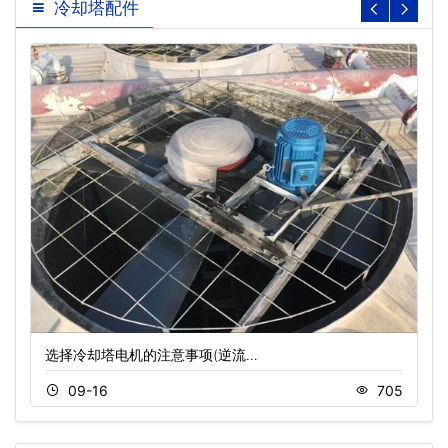
冷却塔配件
选择冷却塔电机的注意事项(逆流…
09-16
705