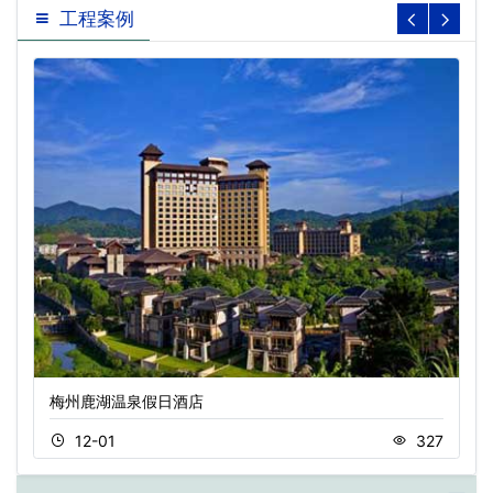
工程案例
梅州鹿湖温泉假日酒店
12-01
327