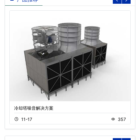
冷却塔噪音解决方案
11-17
357