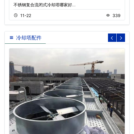
不锈钢复合流闭式冷却塔哪家好…
11-22
339
冷却塔配件