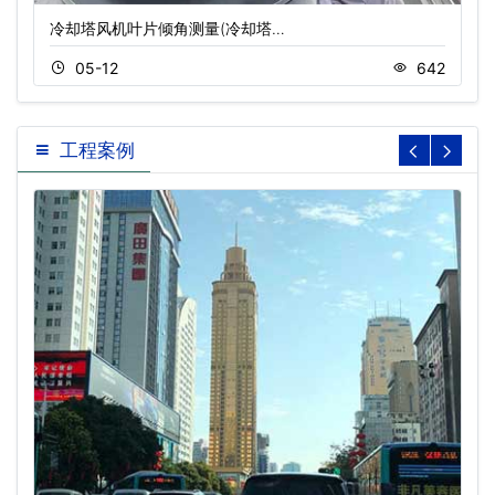
冷却塔风机叶片倾角测量(冷却塔…
05-12
642
工程案例