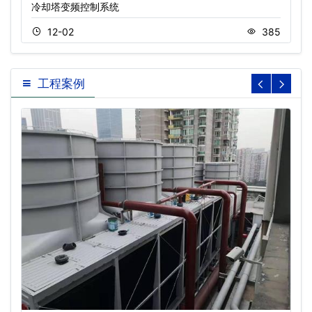
冷却塔变频控制系统
12-02
385
工程案例