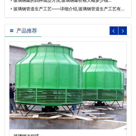
玻璃钢罐的四种成型方法,玻璃钢罐价格大概多少钱…
玻璃钢管道生产工艺——详细介绍,玻璃钢管道生产工艺有哪
些…
产品推荐
玻璃钢冷却塔