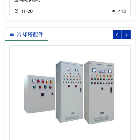
11-20
413
冷却塔配件