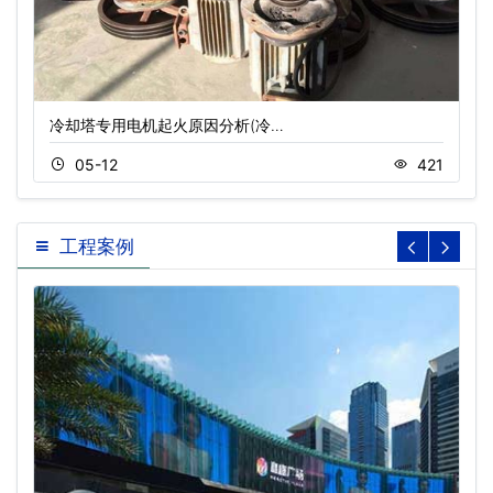
冷却塔专用电机起火原因分析(冷…
05-12
421
工程案例