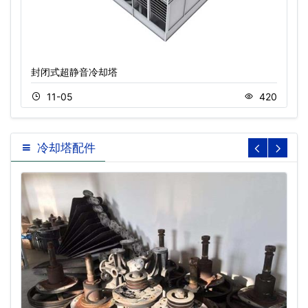
封闭式超静音冷却塔
11-05
420
冷却塔配件