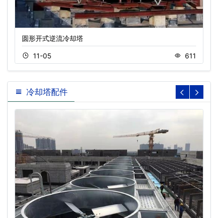
圆形开式逆流冷却塔
11-05
611
冷却塔配件