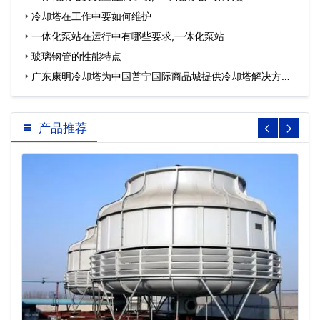
冷却塔在工作中要如何维护
一体化泵站在运行中有哪些要求,一体化泵站
玻璃钢管的性能特点
广东康明冷却塔为中国普宁国际商品城提供冷却塔解决方
案…
产品推荐