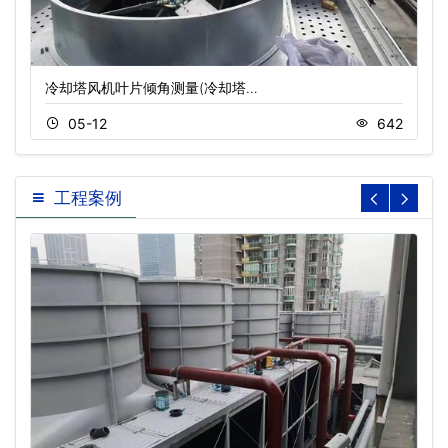
冷却塔风机叶片倾角测量(冷却塔…
05-12
642
工程案例