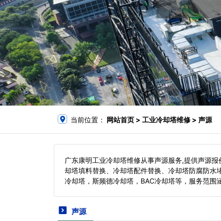
当前位置：
网站首页
> 工业冷却塔维修 > 声源
广东康明工业冷却塔维修从事声源服务,提供声源
却塔填料替换、冷却塔配件替换、冷却塔防腐防水
冷却塔，斯频德冷却塔，BAC冷却塔等，服务范围
声源