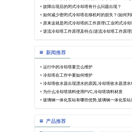
本价)…
故障出现后的闭式冷却塔有什么问题出现？
如何减少密闭式冷却塔在移机时的损失？(如何判
好坏)…
原来这就是闭式冷却塔的工作原理(工业闭式冷却
逆流冷却塔工作原理及特点(逆流冷却塔工作原理
新闻推荐
运行中的冷却塔要怎么维护
冷却塔在工作中要如何维护
冷却塔收水器出现漂水的原因,冷却塔收水器漂水
为什么冷却塔填料使用PVC,冷却塔填料材质
玻璃钢一体化泵站有哪些优势,玻璃钢一体化泵站
产品推荐