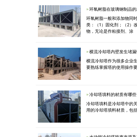
环氧树脂在玻璃钢制品的
环氧树脂一般和添加物同
类：（1）固化剂；（2）
物，无论是作粘接剂、涂
横流冷却塔内壁发生堵漏
横流冷却塔作为很多企业
要熟练掌握塔的使用操作
冷却塔填料的材质有哪些
冷却塔填料是冷却塔中的
用的冷却塔填料材质，包
水动能冷却塔噪声来源及