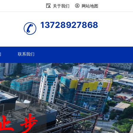
关于我们
网站地图
13728927868
们
联系我们