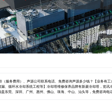
报价（服务费用）、声源公司联系电话、免费咨询声源多少钱？【业务有工
堵漏、循环水冷却系统工程等】冷却塔维修保养品牌有新菱冷却塔，览讯
涵盖东莞、深圳、广州、惠州、佛山、珠海、中山、汕头等，
免费咨询电