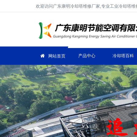
欢迎访问广东康明冷却塔维修厂家,专业工业冷却塔维修
产品中心
冷却塔百科
网站首页