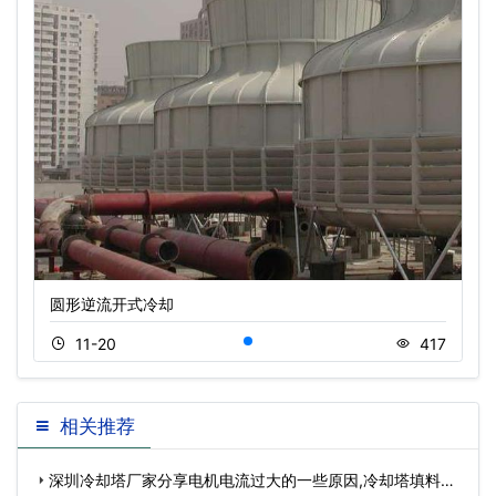
圆形逆流开式冷却
11-20
417
相关推荐
深圳冷却塔厂家分享电机电流过大的一些原因,冷却塔填料厂