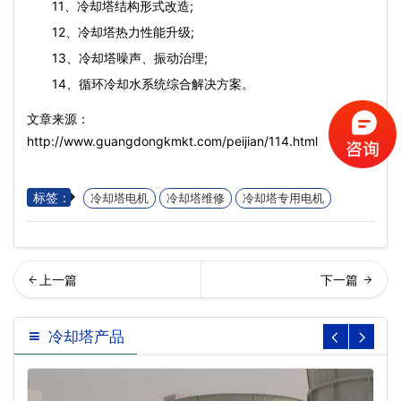
11、冷却塔结构形式改造;
12、冷却塔热力性能升级;
13、冷却塔噪声、振动治理;
14、循环冷却水系统综合解决方案。
文章来源：
http://www.guangdongkmkt.com/peijian/114.html
标签：
冷却塔电机
冷却塔维修
冷却塔专用电机
相冷却塔变频电动机…
却塔电机发热的原因(冷却塔
冷却塔产品
电机发热是怎么