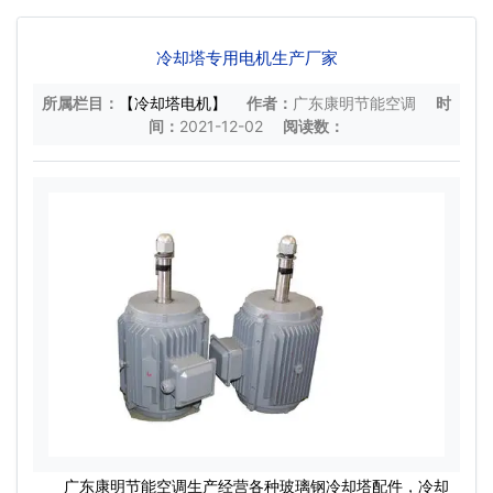
冷却塔专用电机生产厂家
所属栏目：
【冷却塔电机】
作者：
广东康明节能空调
时
间：
2021-12-02
阅读数：
广东康明节能空调生产经营各种玻璃钢
冷却塔配件
，
冷却