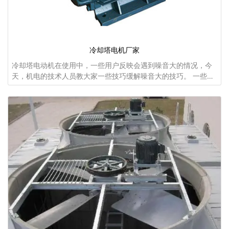
冷却塔电机厂家
冷却塔电动机在使用中，一些用户反映会遇到噪音大的情况，今
天，机电的技术人员教大家一些技巧缓解噪音大的技巧。 一些用
户在冷却塔电动机上加装一层消音棉，效果也不错，从发声