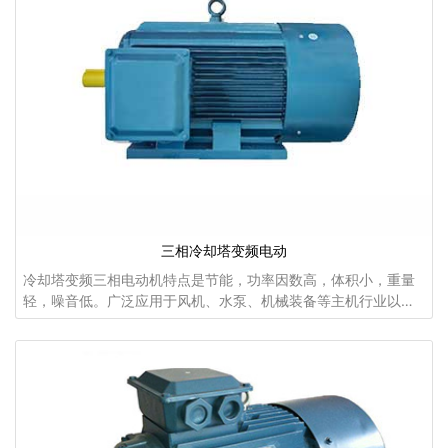
三相冷却塔变频电动
冷却塔变频三相电动机特点是节能，功率因数高，体积小，重量
轻，噪音低。广泛应用于风机、水泵、机械装备等主机行业以及
水利、水务、印染、纺织、造纸、热电、水泥等各个领域...