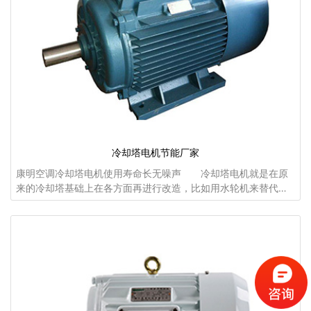
冷却塔电机节能厂家
康明空调冷却塔电机使用寿命长无噪声 冷却塔电机就是在原
来的冷却塔基础上在各方面再进行改造，比如用水轮机来替代原
来的风叶电机这样的一种改造就是非常明智的改造，这才使