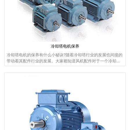
冷却塔电机保养
冷却塔电机的保养有什么小秘诀?随着冷却塔行业的发展也间接的
带动着其配件行业的发展。大家都知道风机配件对于一个冷却塔
来说是多么的重要。今天我们就介绍一下关于它