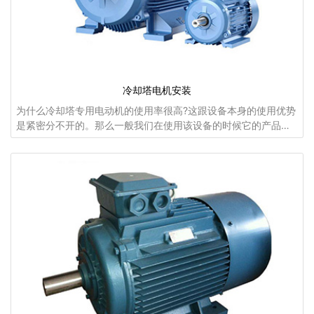
冷却塔电机安装
为什么冷却塔专用电动机的使用率很高?这跟设备本身的使用优势
是紧密分不开的。那么一般我们在使用该设备的时候它的产品优
势到底是什么呢? 1、在购买使用机械设备的时候