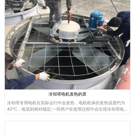
冷却塔电机发热的原
冷却塔专用电机在实际运行中会发热，电机机体的发热温度约为
40℃，电流则相对稳定;一些用户在使用过程中会出现冷却塔电机
电流过大，并且电机外壳很热的情况，如果出现上述情况，请检
查以下原因：