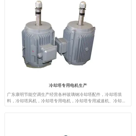
冷却塔专用电机生产
广东康明节能空调生产经营各种玻璃钢冷却塔配件，冷却塔填
料，冷却塔风机，冷却塔专用电机，冷却塔专用减速机、冷却塔
布水器，冷却塔喷头，树脂，纤维布等。冷却塔电机与减速器：
采用冷却塔专用户外立式电机，150型以下的冷却塔风机与