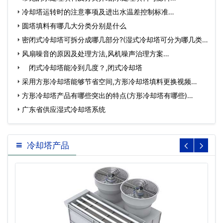
冷却塔运转时的注意事项及进出水温差控制标准…
圆塔填料有哪几大分类分别是什么
密闭式冷却塔可拆分成哪几部分?(湿式冷却塔可分为哪几类)
…
风扇噪音的原因及处理方法,风机噪声治理方案…
闭式冷却塔能冷到几度？,闭式冷却塔
采用方形冷却塔能够节省空间,方形冷却塔填料更换视频…
方形冷却塔产品有哪些突出的特点(方形冷却塔有哪些)…
广东省供应湿式冷却塔系统
冷却塔产品