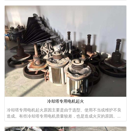
保证冷却塔的正常运转，因此冷却塔电机的要求是比较高的。
冷却塔专用电机起火
冷却塔专用电机起火原因主要是由于选型、使用不当或维护不良
造成。有些冷却塔专用电机质量较差，也是造成火灾的原因。冷
却塔专用电机的主要起火部分为绕组和轴承。冷却塔专用电机的
开关。冷却塔专用电机起火原因主要有