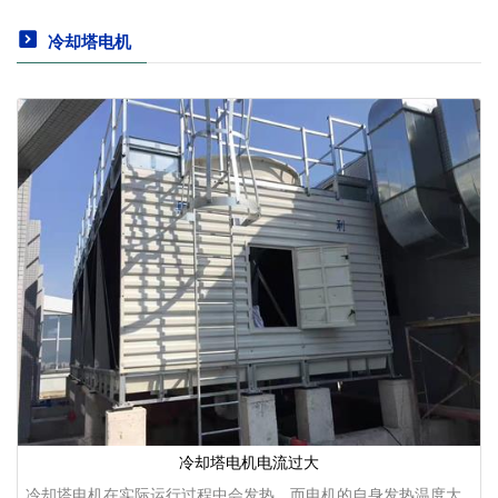
冷却塔电机
冷却塔电机电流过大
冷却塔电机在实际运行过程中会发热，而电机的自身发热温度大