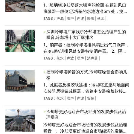
1、玻璃钢冷却塔落水噪声的检测 在距进风口
底缘即一般倒t形塔基的水池边沿5m 处，测高
点 1.2 m[1]，测得的一些自然通风冷却塔的实
TAGS：
声源
|
噪声
|
声波
|
降噪
|
落水
|
测噪声及其频谱。 2、冷却塔落水噪声的声源
特性 声源属性
深圳冷却塔厂家浅析冷却塔怎么治理产生的
噪音,冷却塔十大厂家排名
1、消声器：控制冷却塔排风扇进出气口噪声，
在冷却塔进排风处安装特制消声器。 2、隔声
屏障：隔断并吸收声源到达受声点的直达声
TAGS：
落水
|
声波
|
噪声
|
消声器
|
波，使部分声波受阻反射，部分声波经吸收衰
减后通过屏体透射和
控制冷却塔噪音的方式,冷却塔噪音会影响几
楼
1、减振器及橡胶软连接：冷却塔底座与地面间
安装阻尼弹簧减振器，管路中安装橡胶软接
头，能有效地隔断振动传递防止噪声辐射。
TAGS：
落水
|
噪声
|
声波
|
安装
|
2、消声器：控制冷却塔排风扇进出气口噪声，
在冷却塔进排风处安
冷却塔更好地迎合市场经济的发展步伐及治
理噪音
冷却塔更好地迎合市场经济的发展步伐及治理
噪音一、冷却塔更好地迎合市场经济的发展步