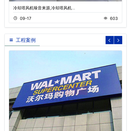
冷却塔风机噪音来源,冷却塔风机…
09-17
603
工程案例