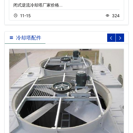
闭式逆流冷却塔厂家价格…
11-15
324
冷却塔配件