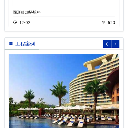
圆形冷却塔填料
12-02
520
工程案例