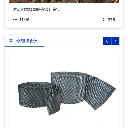
逆流闭式冷却塔安装厂家…
11-16
376
冷却塔配件