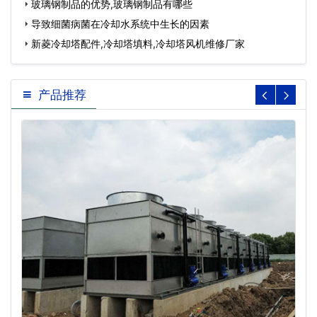
玻璃钢制品的优势,玻璃钢制品有哪些
导致细菌病菌在冷却水系统中生长的因素
新菱冷却塔配件,冷却塔填料,冷却塔风机维修厂家
产品推荐