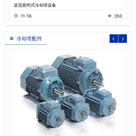
逆流密闭式冷却塔设备
11-16
350
冷却塔配件