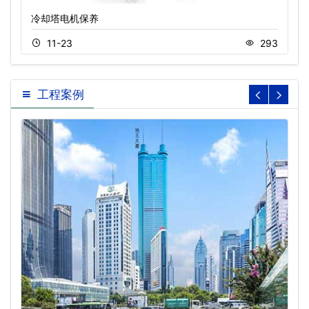
冷却塔电机保养
11-23
293
工程案例