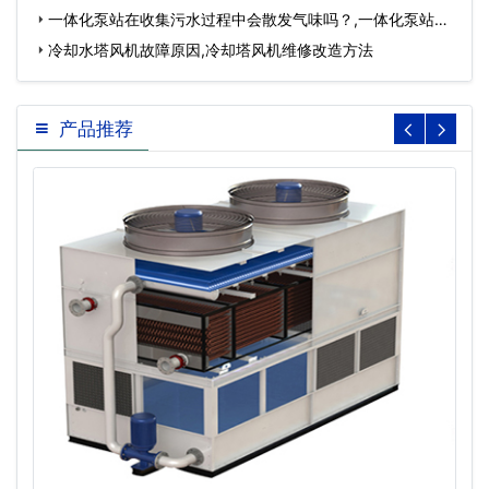
一体化泵站在收集污水过程中会散发气味吗？,一体化泵站厂
家…
冷却水塔风机故障原因,冷却塔风机维修改造方法
产品推荐