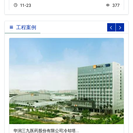
11-23
377
工程案例
华润三九医药股份有限公司冷却塔…