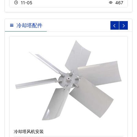
11-05
467
冷却塔配件
冷却塔风机安装