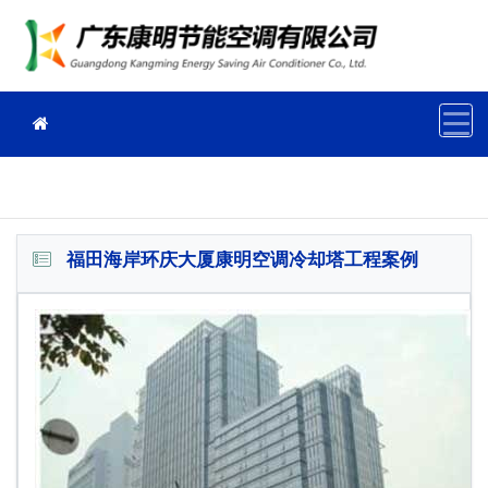
福田海岸环庆大厦康明空调冷却塔工程案例