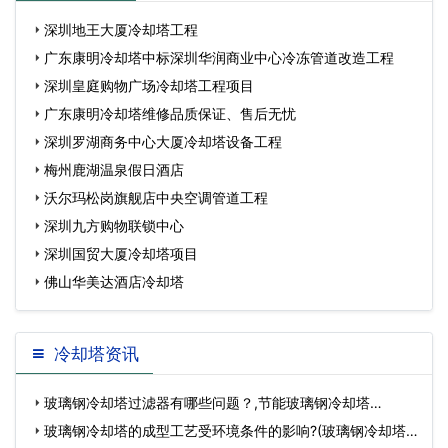
中心大厦…
深圳地王大厦冷却塔工程
广东康明冷却塔中标深圳华润商业中心冷冻管道改造工程
深圳皇庭购物广场冷却塔工程项目
广东康明冷却塔维修品质保证、售后无忧
深圳罗湖商务中心大厦冷却塔设备工程
梅州鹿湖温泉假日酒店
沃尔玛松岗旗舰店中央空调管道工程
深圳九方购物联锁中心
深圳国贸大厦冷却塔项目
佛山华美达酒店冷却塔
冷却塔资讯
玻璃钢冷却塔过滤器有哪些问题？,节能玻璃钢冷却塔…
玻璃钢冷却塔的成型工艺受环境条件的影响?(玻璃钢冷却塔