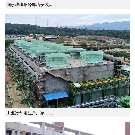
圆形玻璃钢冷却塔安装…
工业冷却塔生产厂家，工…