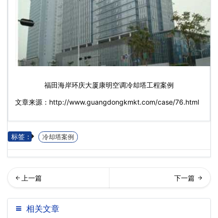
福田海岸环庆大厦康明空调冷却塔工程案例
文章来源：http://www.guangdongkmkt.com/case/76.html
标签：
冷却塔案例
却塔工程案例深圳罗湖商务
却塔填料更换改造工程
相关文章