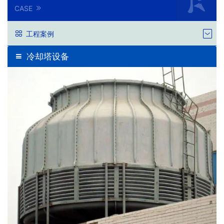
CASE
工程案例
冷却塔设备