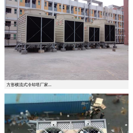
方形横流式冷却塔厂家…