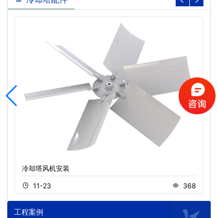
冷却塔风机安装
11-23
368
工程案例