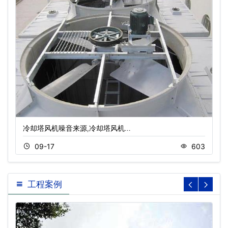
冷却塔风机噪音来源,冷却塔风机…
09-17
603
工程案例