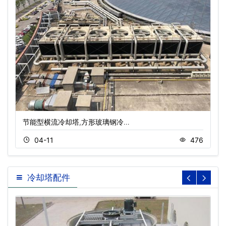
节能型横流冷却塔,方形玻璃钢冷…
04-11
476
冷却塔配件