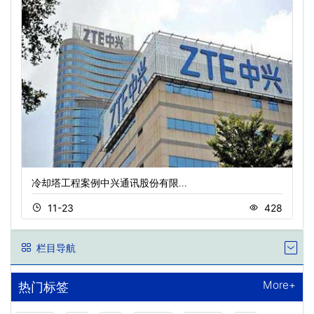
冷却塔工程案例中兴通讯股份有限…
11-23
428
栏目导航
More+
热门标签