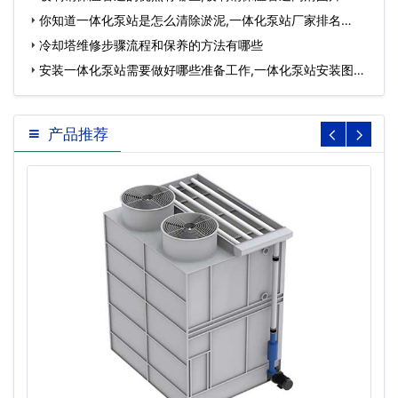
你知道一体化泵站是怎么清除淤泥,一体化泵站厂家排名…
冷却塔维修步骤流程和保养的方法有哪些
安装一体化泵站需要做好哪些准备工作,一体化泵站安装图
片…
产品推荐