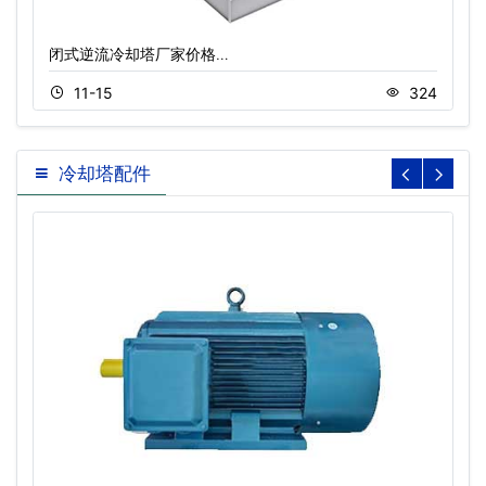
闭式逆流冷却塔厂家价格…
11-15
324
冷却塔配件