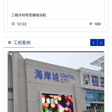
三相冷却塔变频电动机
12-02
189
工程案例