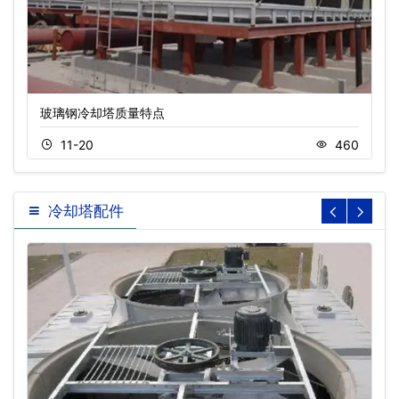
玻璃钢冷却塔质量特点
11-20
460
冷却塔配件