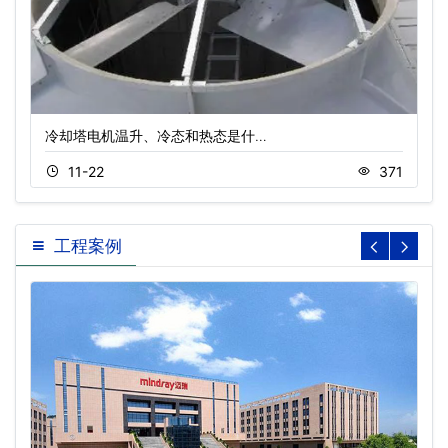
冷却塔电机温升、冷态和热态是什…
11-22
371
工程案例