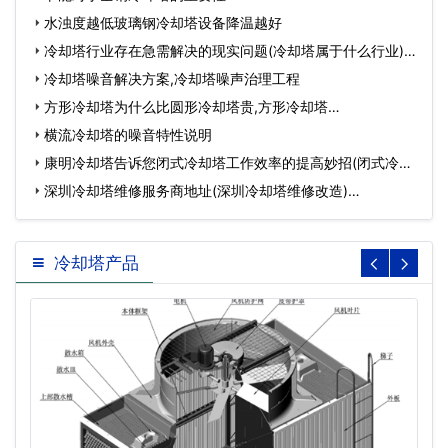
水浊度越低玻璃钢冷却塔设备降温越好
冷却塔行业存在急需解决的现实问题(冷却塔属于什么行业)…
冷却塔噪音解决方案,冷却塔噪声治理工程
方形冷却塔为什么比圆形冷却塔贵,方形冷却塔…
横流冷却塔的噪音特性说明
康明冷却塔告诉您闭式冷却塔工作效率的提高妙招(闭式冷却
塔…
深圳冷却塔维修服务商地址(深圳冷却塔维修改造)…
冷却塔产品