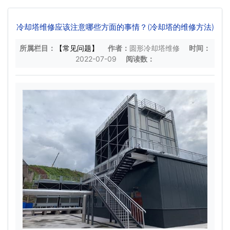
冷却塔维修应该注意哪些方面的事情？(冷却塔的维修方法)
所属栏目：
【常见问题】
作者：
圆形冷却塔维修
时间：
2022-07-09
阅读数：