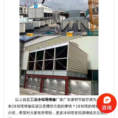
以上就是
工业冷却塔维修
厂家广东康明节能空调为大家带
来(冷却塔维修应该注意哪些方面的事情？(冷却塔的维修方法))
介绍，希望对大家有所帮助，更多冷却塔资讯请继续关注我们