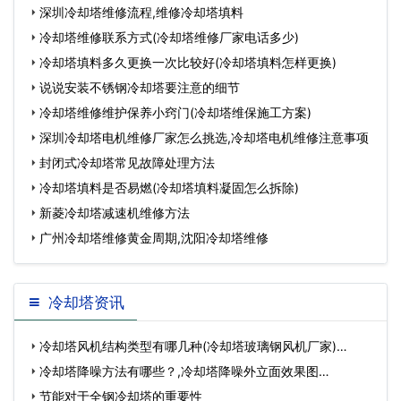
深圳冷却塔维修流程,维修冷却塔填料
冷却塔维修联系方式(冷却塔维修厂家电话多少)
冷却塔填料多久更换一次比较好(冷却塔填料怎样更换)
说说安装不锈钢冷却塔要注意的细节
冷却塔维修维护保养小窍门(冷却塔维保施工方案)
深圳冷却塔电机维修厂家怎么挑选,冷却塔电机维修注意事项
封闭式冷却塔常见故障处理方法
冷却塔填料是否易燃(冷却塔填料凝固怎么拆除)
新菱冷却塔减速机维修方法
广州冷却塔维修黄金周期,沈阳冷却塔维修
冷却塔资讯
冷却塔风机结构类型有哪几种(冷却塔玻璃钢风机厂家)…
冷却塔降噪方法有哪些？,冷却塔降噪外立面效果图…
节能对于全钢冷却塔的重要性