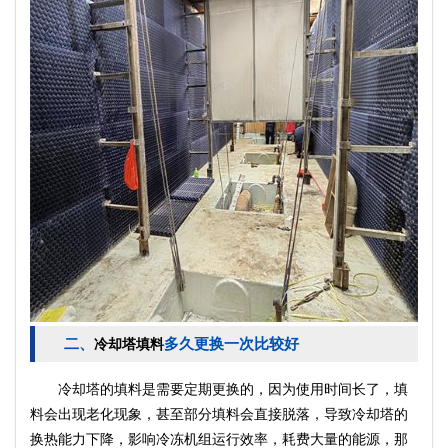
二、
多久更换一次比较好
冷却塔填料
冷却塔的填料是需要定期更换的，因为使用时间长了，填
料会出现老化现象，甚至部分填料会直接脱落，导致冷却塔的
换热能力下降，影响冷冻机组运行效率，耗费大量的能源，那