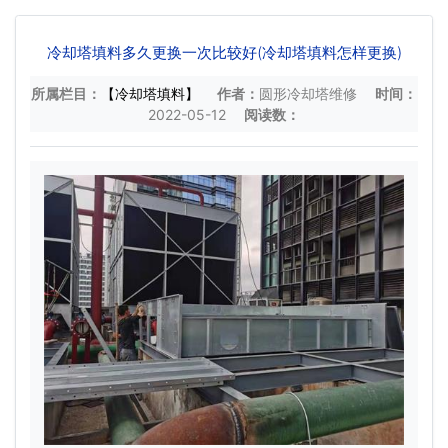
冷却塔填料多久更换一次比较好(冷却塔填料怎样更换)
所属栏目：
【冷却塔填料】
作者：
圆形冷却塔维修
时间：
2022-05-12
阅读数：