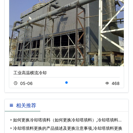
工业高温横流冷却
05-06
468
相关推荐
如何更换冷却塔填料（如何更换冷却塔填料）,冷却塔填料更
换的申
冷却塔填料更换的产品描述及更换注意事项,冷却塔填料更换