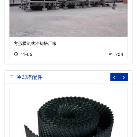
方形横流式冷却塔厂家
11-05
704
冷却塔配件