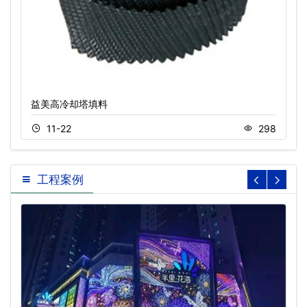
益美高冷却塔填料
11-22
298
工程案例