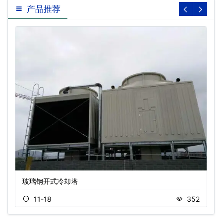
产品推荐
玻璃钢开式冷却塔
11-18
352