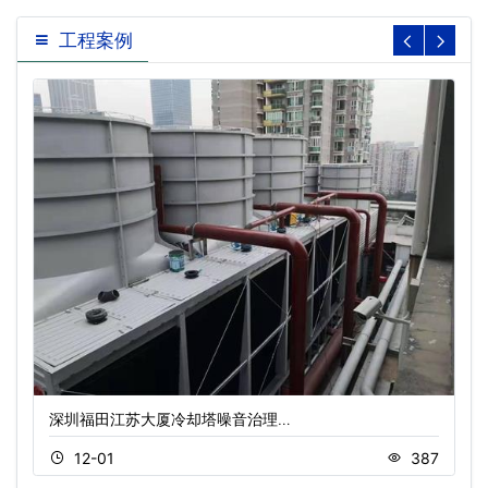
工程案例
深圳福田江苏大厦冷却塔噪音治理…
12-01
387