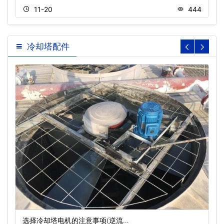
11-20
444
冷却塔配件
选择冷却塔电机的注意事项(逆流…