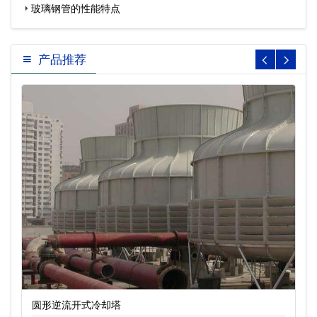
玻璃钢管的性能特点
产品推荐
圆形逆流开式冷却塔