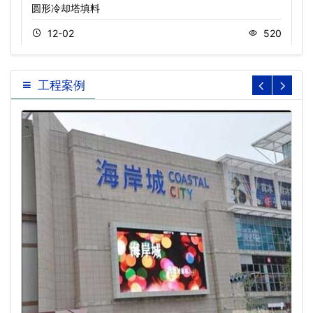
圆形冷却塔填料
12-02
520
工程案例