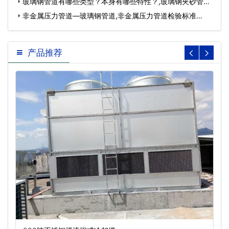
玻璃钢管道有哪些类型？本身有哪些特性？,玻璃钢夹砂管
道…
非金属压力管道—玻璃钢管道,非金属压力管道检验标准…
产品推荐